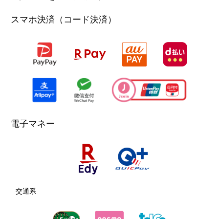
スマホ決済（コード決済）
電子マネー
交通系