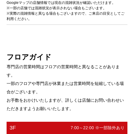
Googleマップの店舗情報では現在の混雑状況が確認いただけます。
※一部の店舗では混雑状況が表示されない場合もございます。
※実際の混雑情報と異なる場合もございますので、ご来店の目安としてご
利用ください。
フロアガイド
専門店の営業時間はフロアの営業時間と異なることがありま
す。
一部のフロアや専門店が休業または営業時間を短縮している場
合がございます。
お手数をおかけいたしますが、詳しくは店舗にお問い合わせい
ただきますようお願いいたします。
3F
7:00～22:00 ※一部除外あり