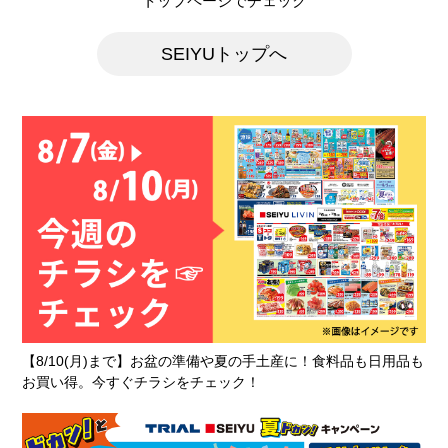
トップページでチェック
SEIYUトップへ
【8/10(月)まで】お盆の準備や夏の手土産に！食料品も日用品も
お買い得。今すぐチラシをチェック！