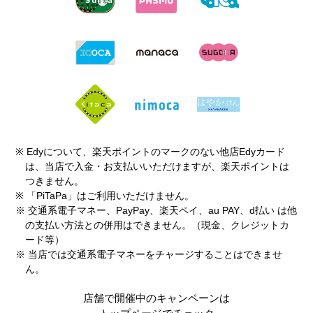
※ Edyについて、楽天ポイントのマークのない他店Edyカード
は、当店で入金・お支払いいただけますが、楽天ポイントは
つきません。
※ 「PiTaPa」はご利用いただけません。
※ 交通系電子マネー、PayPay、楽天ペイ、au PAY、d払い は他
の支払い方法との併用はできません。（現金、クレジットカ
ード等）
※ 当店では交通系電子マネーをチャージすることはできませ
ん。
店舗で開催中のキャンペーンは