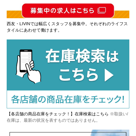
西友・LIVINでは幅広くスタッフを募集中。それぞれのライフス
タイルにあわせて働けます。
【各店舗の商品在庫をチェック！】在庫検索はこちら
※取扱い/
在庫は、最新の状況を表すものではありません。