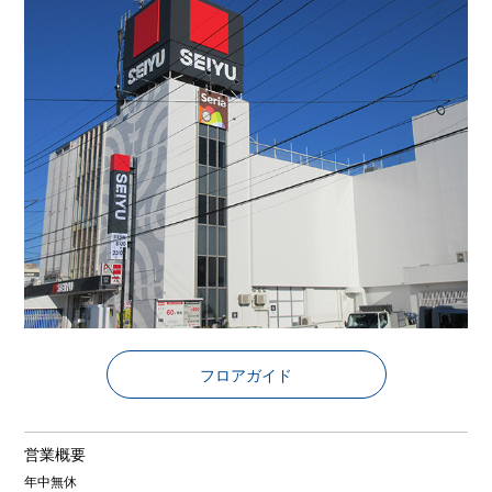
フロアガイド
営業概要
年中無休