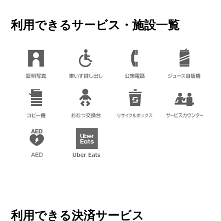
利用できるサービス・施設一覧
利用できる決済サービス