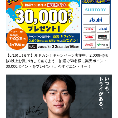
【8/16(日)まで】夏ドカン！キャンペーン実施中。2,000円(税
抜)以上お買い物して当てよう！抽選で50名様に楽天ポイント
30,000ポイントをプレゼント。今すぐエントリー！