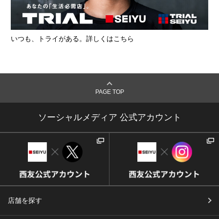
いつも、トライがある。詳しくはこちら
PAGE TOP
ソーシャルメディア 公式アカウント
店舗を探す