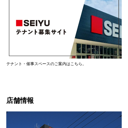
テナント・催事スペースのご案内はこちら。
店舗情報