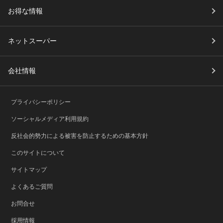
お得な情報
ネットスーパー
会社情報
プライバシーポリシー
ソーシャルメディア利用規約
反社会的勢力による被害を防止するための基本方針
このサイトについて
サイトマップ
よくあるご質問
お問合せ
採用情報