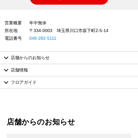
営業概要
年中無休
所在地
〒334-0003 埼玉県川口市坂下町2-5-14
電話番号
048-282-5111
店舗からのお知らせ
店舗情報
フロアガイド
店舗からのお知らせ