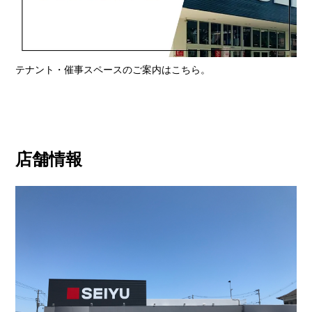
テナント・催事スペースのご案内はこちら。
店舗情報