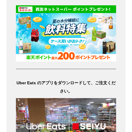
Uber Eats のアプリをダウンロードして、ご注文くだ
さい。