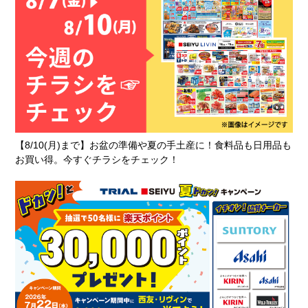
【8/10(月)まで】お盆の準備や夏の手土産に！食料品も日用品も
お買い得。今すぐチラシをチェック！