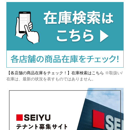
【各店舗の商品在庫をチェック！】在庫検索はこちら
※取扱い/
在庫は、最新の状況を表すものではありません。