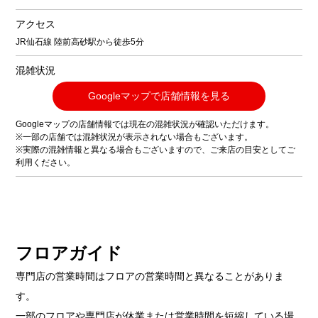
アクセス
JR仙石線 陸前高砂駅から徒歩5分
混雑状況
Googleマップで店舗情報を見る
Googleマップの店舗情報では現在の混雑状況が確認いただけます。
※一部の店舗では混雑状況が表示されない場合もございます。
※実際の混雑情報と異なる場合もございますので、ご来店の目安としてご
利用ください。
フロアガイド
専門店の営業時間はフロアの営業時間と異なることがありま
す。
一部のフロアや専門店が休業または営業時間を短縮している場