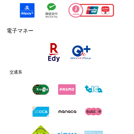
電子マネー
交通系