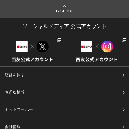
PAGE TOP
ソーシャルメディア 公式アカウント
店舗を探す
お得な情報
ネットスーパー
会社情報