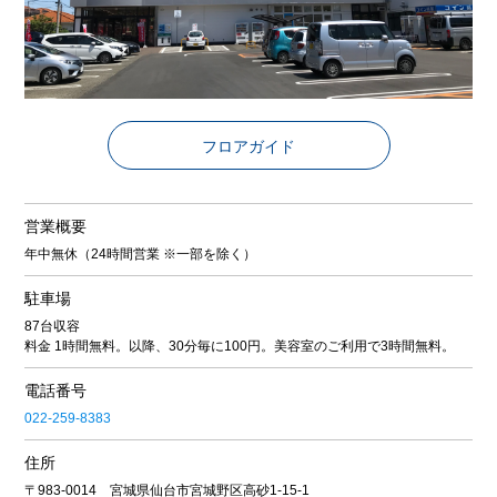
フロアガイド
営業概要
年中無休（24時間営業 ※一部を除く）
駐車場
87台収容
料金 1時間無料。以降、30分毎に100円。美容室のご利用で3時間無料。
電話番号
022-259-8383
住所
〒983-0014 宮城県仙台市宮城野区高砂1-15-1