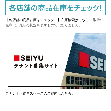
【各店舗の商品在庫をチェック！】在庫検索はこちら
※取扱い/
在庫は、最新の状況を表すものではありません。
テナント・催事スペースのご案内はこちら。