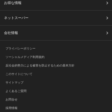
お得な情報
ネットスーパー
会社情報
プライバシーポリシー
ソーシャルメディア利用規約
反社会的勢力による被害を防止するための基本方針
このサイトについて
サイトマップ
よくあるご質問
お問合せ
採用情報