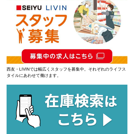
西友・LIVINでは幅広くスタッフを募集中。それぞれのライフス
タイルにあわせて働けます。