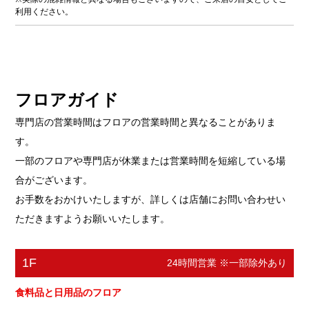
利用ください。
フロアガイド
専門店の営業時間はフロアの営業時間と異なることがありま
す。
一部のフロアや専門店が休業または営業時間を短縮している場
合がございます。
お手数をおかけいたしますが、詳しくは店舗にお問い合わせい
ただきますようお願いいたします。
1F
24時間営業 ※一部除外あり
食料品と日用品のフロア