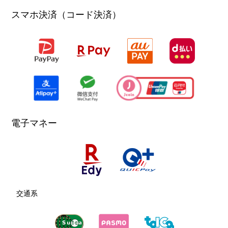
スマホ決済（コード決済）
電子マネー
交通系