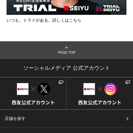
いつも、トライがある。詳しくはこちら
PAGE TOP
ソーシャルメディア 公式アカウント
店舗を探す