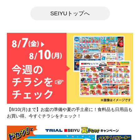
SEIYUトップへ
【8/10(月)まで】お盆の準備や夏の手土産に！食料品も日用品も
お買い得。今すぐチラシをチェック！