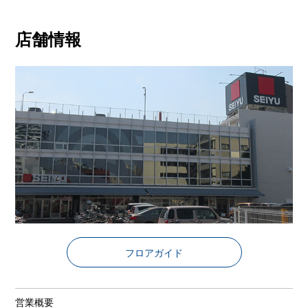
店舗情報
フロアガイド
営業概要