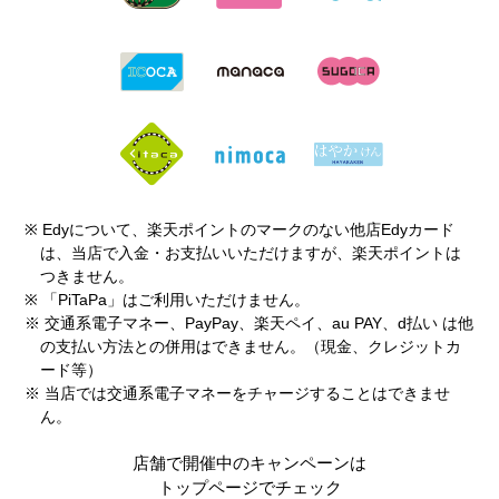
※ Edyについて、楽天ポイントのマークのない他店Edyカード
は、当店で入金・お支払いいただけますが、楽天ポイントは
つきません。
※ 「PiTaPa」はご利用いただけません。
※ 交通系電子マネー、PayPay、楽天ペイ、au PAY、d払い は他
の支払い方法との併用はできません。（現金、クレジットカ
ード等）
※ 当店では交通系電子マネーをチャージすることはできませ
ん。
店舗で開催中のキャンペーンは
トップページでチェック