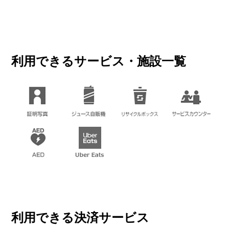
利用できるサービス・施設一覧
利用できる決済サービス