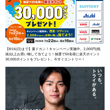
【8/16(日)まで】夏ドカン！キャンペーン実施中。2,000円(税
抜)以上お買い物して当てよう！抽選で50名様に楽天ポイント
30,000ポイントをプレゼント。今すぐエントリー！