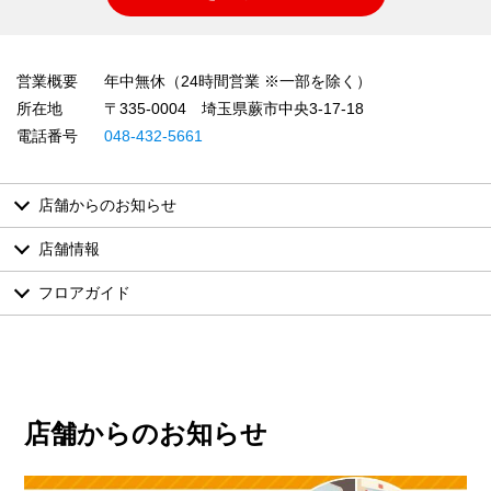
営業概要
年中無休（24時間営業 ※一部を除く）
所在地
〒335-0004 埼玉県蕨市中央3-17-18
電話番号
048-432-5661
店舗からのお知らせ
店舗情報
フロアガイド
店舗からのお知らせ