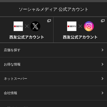
ソーシャルメディア 公式アカウント
店舗を探す
お得な情報
ネットスーパー
会社情報