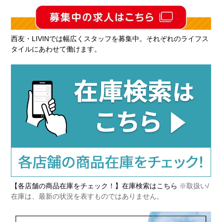
西友・LIVINでは幅広くスタッフを募集中。それぞれのライフス
タイルにあわせて働けます。
【各店舗の商品在庫をチェック！】在庫検索はこちら
※取扱い/
在庫は、最新の状況を表すものではありません。