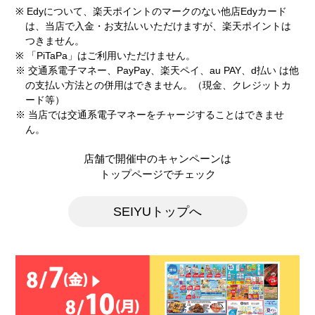
※ Edyについて、楽天ポイントのマークのない他店Edyカード
は、当店で入金・お支払いいただけますが、楽天ポイントは
つきません。
※ 「PiTaPa」はご利用いただけません。
※ 交通系電子マネー、PayPay、楽天ペイ、au PAY、d払い は他
の支払い方法との併用はできません。（現金、クレジットカ
ード等）
※ 当店では交通系電子マネーをチャージすることはできませ
ん。
店舗で開催中のキャンペーンは
トップページでチェック
SEIYUトップへ