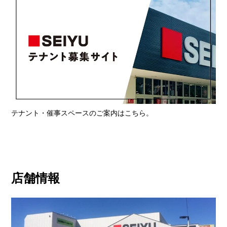
テナント・催事スペースのご案内はこちら。
店舗情報