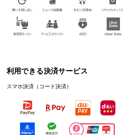
閉じる
利用できる決済サービス
スマホ決済（コード決済）