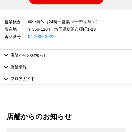
営業概要
年中無休（24時間営業 ※一部を除く）
所在地
〒359-1104 埼玉県所沢市榎町1-19
電話番号
04-2939-3022
店舗からのお知らせ
店舗情報
フロアガイド
店舗からのお知らせ