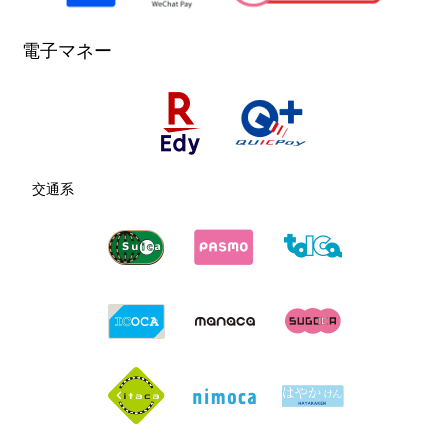
電子マネー
交通系