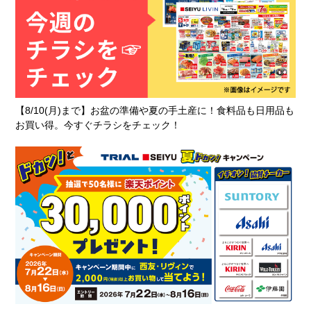
【8/10(月)まで】お盆の準備や夏の手土産に！食料品も日用品も
お買い得。今すぐチラシをチェック！