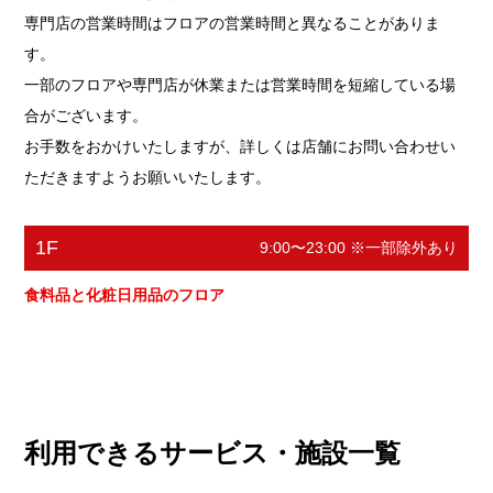
専門店の営業時間はフロアの営業時間と異なることがありま
す。
一部のフロアや専門店が休業または営業時間を短縮している場
合がございます。
お手数をおかけいたしますが、詳しくは店舗にお問い合わせい
ただきますようお願いいたします。
1F
9:00〜23:00 ※一部除外あり
食料品と化粧日用品のフロア
利用できるサービス・施設一覧