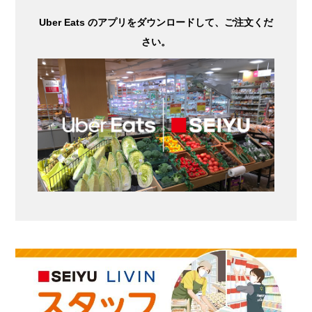
Uber Eats のアプリをダウンロードして、ご注文くだ
さい。