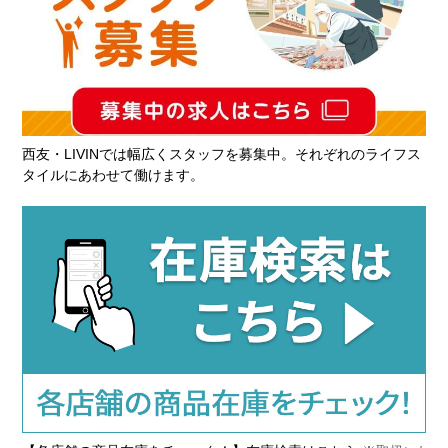
西友・LIVINでは幅広くスタッフを募集中。それぞれのライフス
タイルにあわせて働けます。