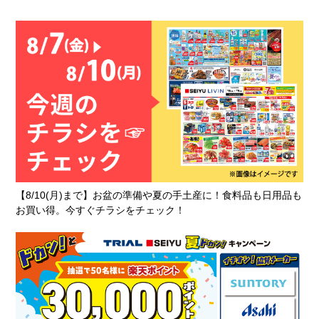
【8/10(月)まで】お盆の準備や夏の手土産に！食料品も日用品も
お買い得。今すぐチラシをチェック！