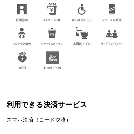
利用できる決済サービス
スマホ決済（コード決済）