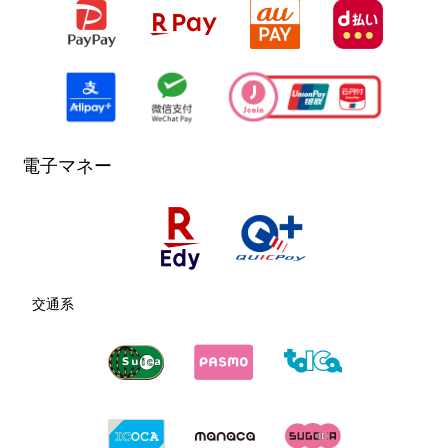
電子マネー
交通系