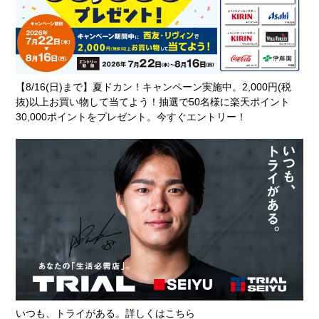
【8/16(日)まで】夏ドカン！キャンペーン実施中。2,000円(税
抜)以上お買い物して当てよう！抽選で50名様に楽天ポイント
30,000ポイントをプレゼント。今すぐエントリー！
いつも、トライがある。詳しくはこちら