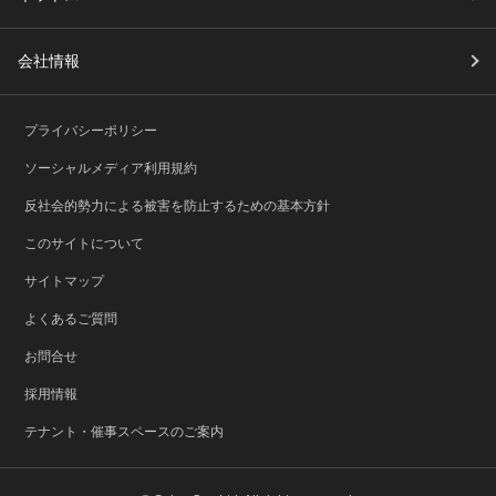
会社情報
プライバシーポリシー
ソーシャルメディア利用規約
反社会的勢力による被害を防止するための基本方針
このサイトについて
サイトマップ
よくあるご質問
お問合せ
採用情報
テナント・催事スペースのご案内