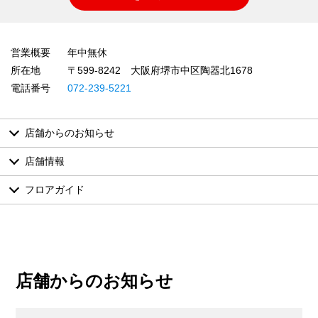
営業概要
年中無休
所在地
〒599-8242 大阪府堺市中区陶器北1678
電話番号
072-239-5221
店舗からのお知らせ
店舗情報
フロアガイド
店舗からのお知らせ