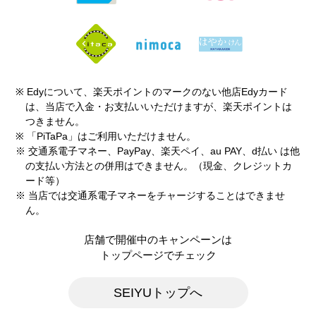
※ Edyについて、楽天ポイントのマークのない他店Edyカード
は、当店で入金・お支払いいただけますが、楽天ポイントは
つきません。
※ 「PiTaPa」はご利用いただけません。
※ 交通系電子マネー、PayPay、楽天ペイ、au PAY、d払い は他
の支払い方法との併用はできません。（現金、クレジットカ
ード等）
※ 当店では交通系電子マネーをチャージすることはできませ
ん。
店舗で開催中のキャンペーンは
トップページでチェック
SEIYUトップへ