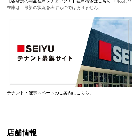
【各店舗の商品在庫をチェック！】在庫検索はこちら
※取扱い/
在庫は、最新の状況を表すものではありません。
テナント・催事スペースのご案内はこちら。
店舗情報