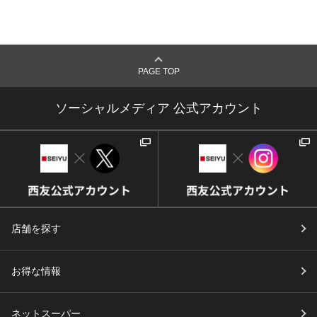
PAGE TOP
ソーシャルメディア 公式アカウント
店舗を探す
お得な情報
ネットスーパー