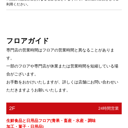
利用ください。
フロアガイド
専門店の営業時間はフロアの営業時間と異なることがありま
す。
一部のフロアや専門店が休業または営業時間を短縮している場
合がございます。
お手数をおかけいたしますが、詳しくは店舗にお問い合わせい
ただきますようお願いいたします。
2F
24時間営業
生鮮食品と日用品フロア(青果・畜産・水産・調味
加工・菓子・日用品)