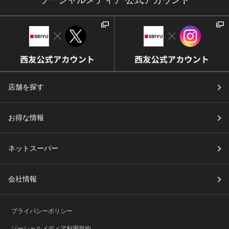
ソーシャルメディア 公式アカウント
店舗を探す
お得な情報
ネットスーパー
会社情報
プライバシーポリシー
ソーシャルメディア利用規約