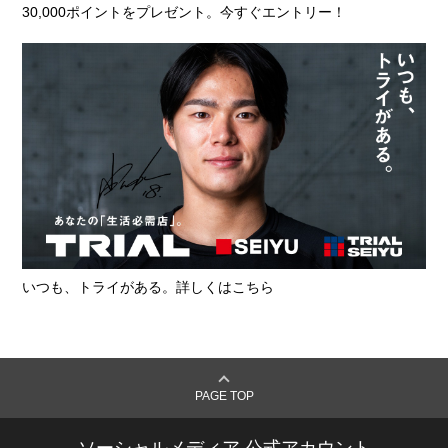
30,000ポイントをプレゼント。今すぐエントリー！
いつも、トライがある。詳しくはこちら
PAGE TOP