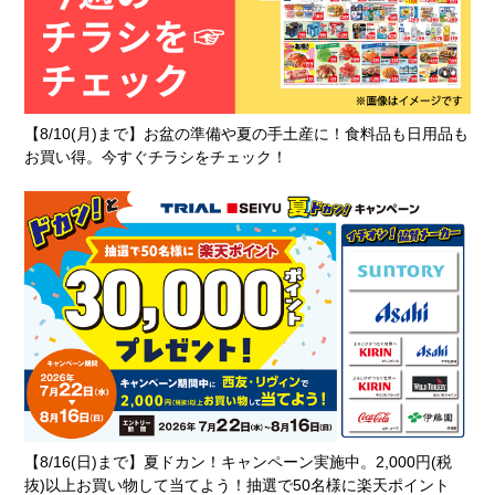
【8/10(月)まで】お盆の準備や夏の手土産に！食料品も日用品も
お買い得。今すぐチラシをチェック！
【8/16(日)まで】夏ドカン！キャンペーン実施中。2,000円(税
抜)以上お買い物して当てよう！抽選で50名様に楽天ポイント