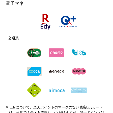
電子マネー
交通系
※ Edyについて、楽天ポイントのマークのない他店Edyカード
は、当店で入金・お支払いいただけますが、楽天ポイントは