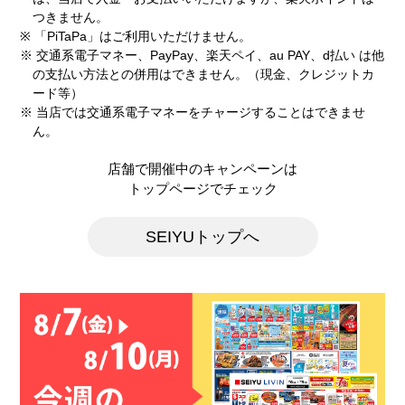
つきません。
※ 「PiTaPa」はご利用いただけません。
※ 交通系電子マネー、PayPay、楽天ペイ、au PAY、d払い は他
の支払い方法との併用はできません。（現金、クレジットカ
ード等）
※ 当店では交通系電子マネーをチャージすることはできませ
ん。
店舗で開催中のキャンペーンは
トップページでチェック
SEIYUトップへ