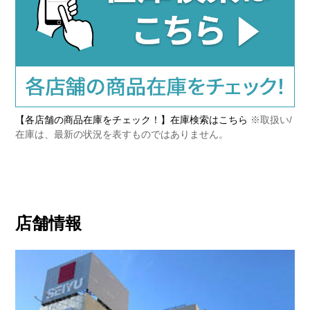
【各店舗の商品在庫をチェック！】在庫検索はこちら
※取扱い/
在庫は、最新の状況を表すものではありません。
店舗情報