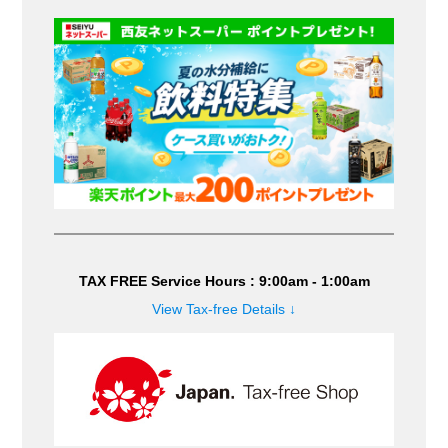
TAX FREE Service Hours : 9:00am - 1:00am
View Tax-free Details ↓