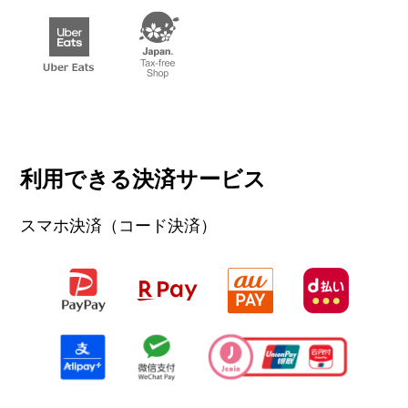
利用できる決済サービス
スマホ決済（コード決済）