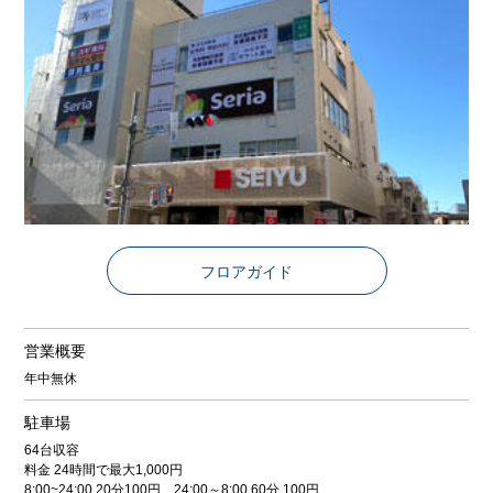
フロアガイド
営業概要
年中無休
駐車場
64台収容
料金 24時間で最大1,000円
8:00~24:00 20分100円 24:00～8:00 60分 100円