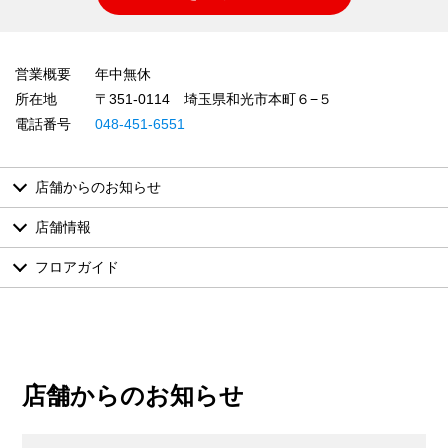
営業概要
年中無休
所在地
〒351-0114 埼玉県和光市本町６−５
電話番号
048-451-6551
店舗からのお知らせ
店舗情報
フロアガイド
店舗からのお知らせ