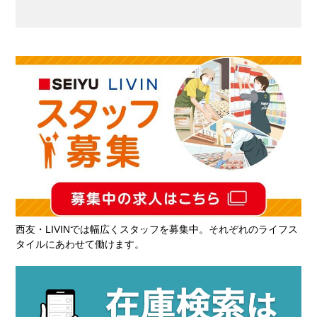
西友・LIVINでは幅広くスタッフを募集中。それぞれのライフス
タイルにあわせて働けます。