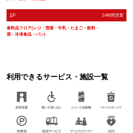
1F
24時間営業
食料品フロア(レジ・惣菜・牛乳・たまご・飲料・
酒・冷凍食品・パン)
利用できるサービス・施設一覧