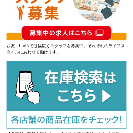
西友・LIVINでは幅広くスタッフを募集中。それぞれのライフス
タイルにあわせて働けます。