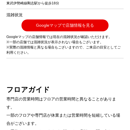
東武伊勢崎線剛志駅から徒歩18分
混雑状況
Googleマップで店舗情報を見る
Googleマップの店舗情報では現在の混雑状況が確認いただけます。
※一部の店舗では混雑状況が表示されない場合もございます。
※実際の混雑情報と異なる場合もございますので、ご来店の目安としてご
利用ください。
フロアガイド
専門店の営業時間はフロアの営業時間と異なることがありま
す。
一部のフロアや専門店が休業または営業時間を短縮している場
合がございます。