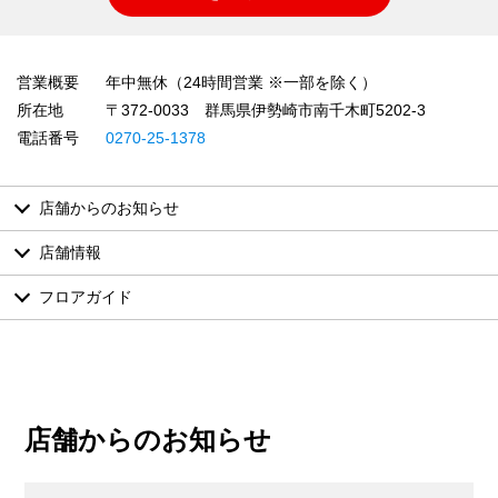
営業概要
年中無休（24時間営業 ※一部を除く）
所在地
〒372-0033 群馬県伊勢崎市南千木町5202-3
電話番号
0270-25-1378
店舗からのお知らせ
店舗情報
フロアガイド
店舗からのお知らせ