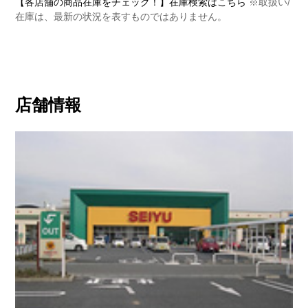
【各店舗の商品在庫をチェック！】在庫検索はこちら
※取扱い/
在庫は、最新の状況を表すものではありません。
店舗情報