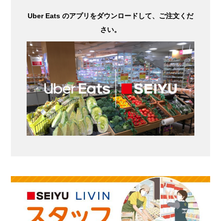
Uber Eats のアプリをダウンロードして、ご注文くだ
さい。