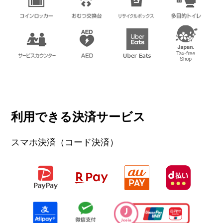
利用できる決済サービス
スマホ決済（コード決済）