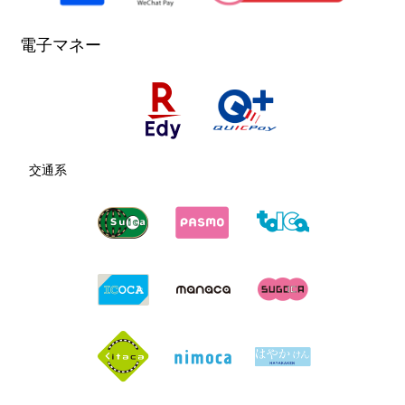
電子マネー
交通系