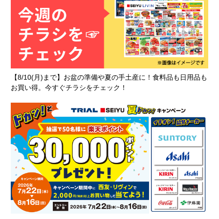
【8/10(月)まで】お盆の準備や夏の手土産に！食料品も日用品も
お買い得。今すぐチラシをチェック！