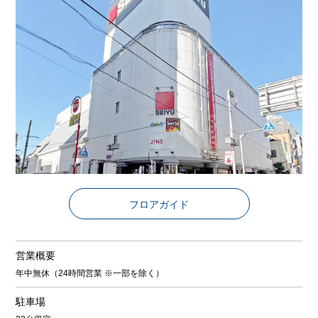
フロアガイド
営業概要
年中無休（24時間営業 ※一部を除く）
駐車場