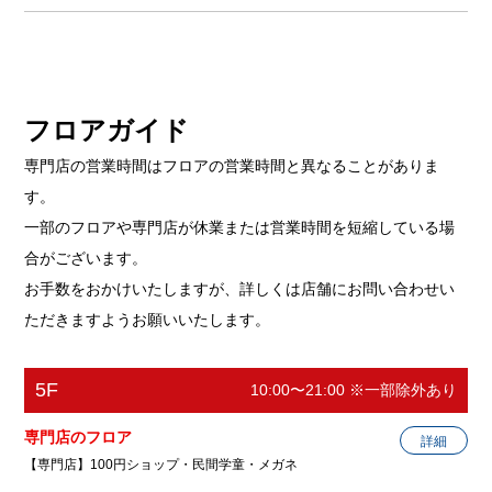
フロアガイド
専門店の営業時間はフロアの営業時間と異なることがありま
す。
一部のフロアや専門店が休業または営業時間を短縮している場
合がございます。
お手数をおかけいたしますが、詳しくは店舗にお問い合わせい
ただきますようお願いいたします。
5F
10:00〜21:00 ※一部除外あり
専門店のフロア
詳細
【専門店】100円ショップ・民間学童・メガネ