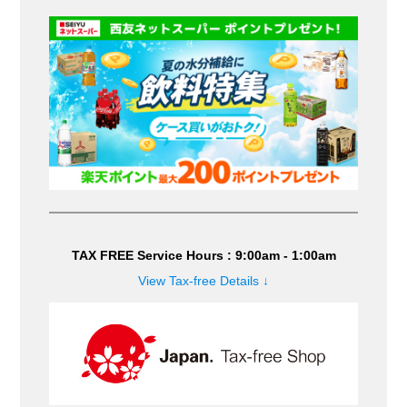
TAX FREE Service Hours : 9:00am - 1:00am
View Tax-free Details ↓