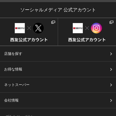
ソーシャルメディア 公式アカウント
店舗を探す
お得な情報
ネットスーパー
会社情報