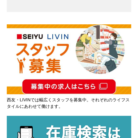
西友・LIVINでは幅広くスタッフを募集中。それぞれのライフス
タイルにあわせて働けます。