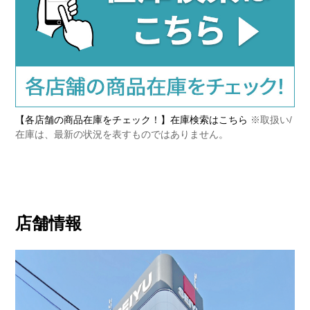
【各店舗の商品在庫をチェック！】在庫検索はこちら
※取扱い/
在庫は、最新の状況を表すものではありません。
店舗情報