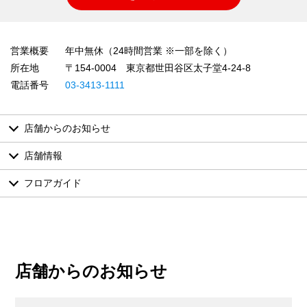
営業概要
年中無休（24時間営業 ※一部を除く）
所在地
〒154-0004 東京都世田谷区太子堂4-24-8
電話番号
03-3413-1111
店舗からのお知らせ
店舗情報
フロアガイド
店舗からのお知らせ