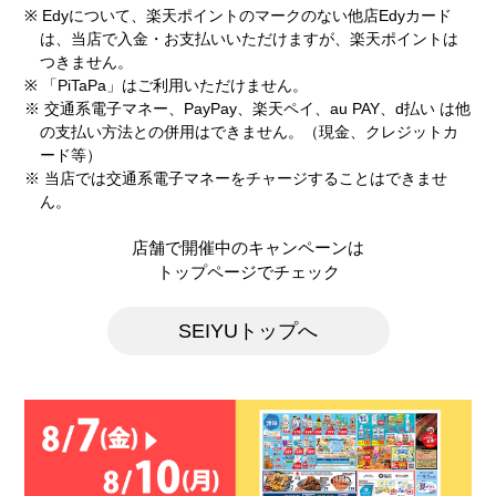
※ Edyについて、楽天ポイントのマークのない他店Edyカード
は、当店で入金・お支払いいただけますが、楽天ポイントは
つきません。
※ 「PiTaPa」はご利用いただけません。
※ 交通系電子マネー、PayPay、楽天ペイ、au PAY、d払い は他
の支払い方法との併用はできません。（現金、クレジットカ
ード等）
※ 当店では交通系電子マネーをチャージすることはできませ
ん。
店舗で開催中のキャンペーンは
トップページでチェック
SEIYUトップへ