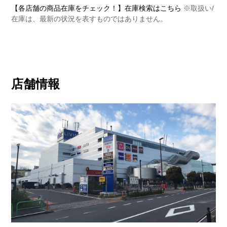
【各店舗の商品在庫をチェック！】在庫検索はこちら
※取扱い/
在庫は、最新の状況を表すものではありません。
店舗情報