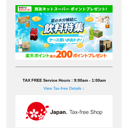
TAX FREE Service Hours : 9:00am - 1:00am
View Tax-free Details ↓