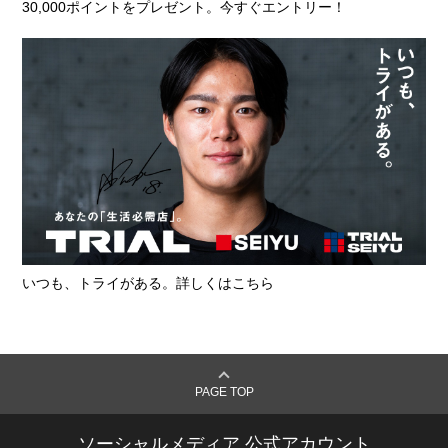
30,000ポイントをプレゼント。今すぐエントリー！
いつも、トライがある。詳しくはこちら
PAGE TOP
ソーシャルメディア 公式アカウント