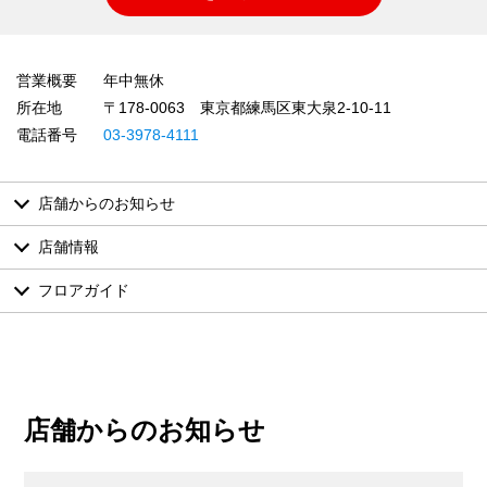
営業概要
年中無休
所在地
〒178-0063 東京都練馬区東大泉2-10-11
電話番号
03-3978-4111
店舗からのお知らせ
店舗情報
フロアガイド
店舗からのお知らせ