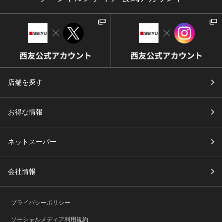
店舗を探す
お得な情報
ネットスーパー
会社情報
プライバシーポリシー
ソーシャルメディア利用規約