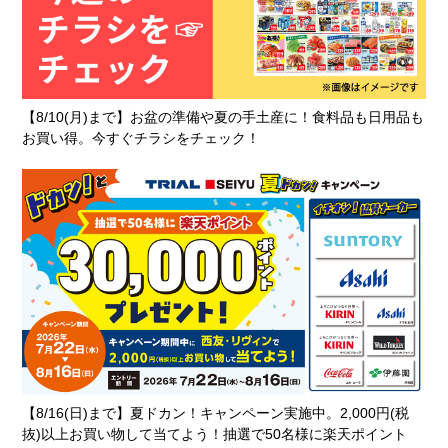
【8/10(月)まで】お盆の準備や夏の手土産に！食料品も日用品も
お買い得。今すぐチラシをチェック！
【8/16(日)まで】夏ドカン！キャンペーン実施中。2,000円(税
抜)以上お買い物して当てよう！抽選で50名様に楽天ポイント