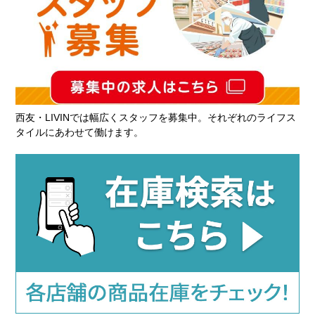
西友・LIVINでは幅広くスタッフを募集中。それぞれのライフス
タイルにあわせて働けます。