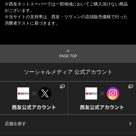
※西友ネットスーパーでは一部地域においてご購入頂けない商品
がございます。
※当サイトの支持率は、西友・リヴィンの店頭販売価格で行った
消費者テストに基づきます。
PAGE TOP
ソーシャルメディア 公式アカウント
店舗を探す