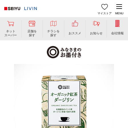
マイストア
MENU
ネット
店舗を
チラシを
おススメ
お知らせ
会社情報
スーパー
探す
探す