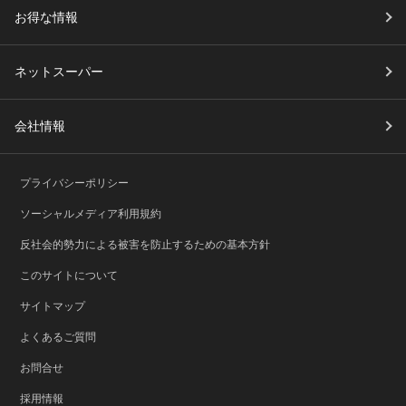
お得な情報
ネットスーパー
会社情報
プライバシーポリシー
ソーシャルメディア利用規約
反社会的勢力による被害を防止するための基本方針
このサイトについて
サイトマップ
よくあるご質問
お問合せ
採用情報