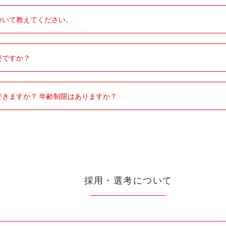
ついて教えてください。
要ですか？
できますか？ 年齢制限はありますか？
採用・選考について