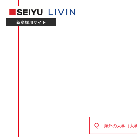
Q.
海外の大学（大