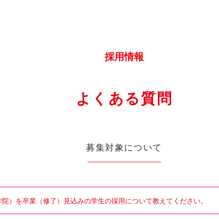
採用情報
よくある質問
募集対象について
学院）を卒業（修了）見込みの学生の採用について教えてください。