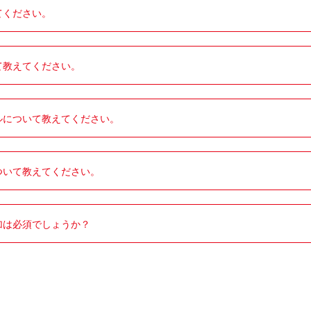
てください。
て教えてください。
ルについて教えてください。
ついて教えてください。
加は必須でしょうか？