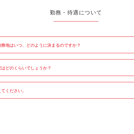
勤務・待遇について
勤務地はいつ、どのように決まるのですか？
度はどのくらいでしょうか？
えてください。