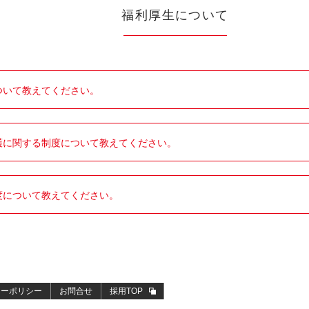
福利厚生について
ついて教えてください。
護に関する制度について教えてください。
度について教えてください。
シーポリシー
お問合せ
採用TOP